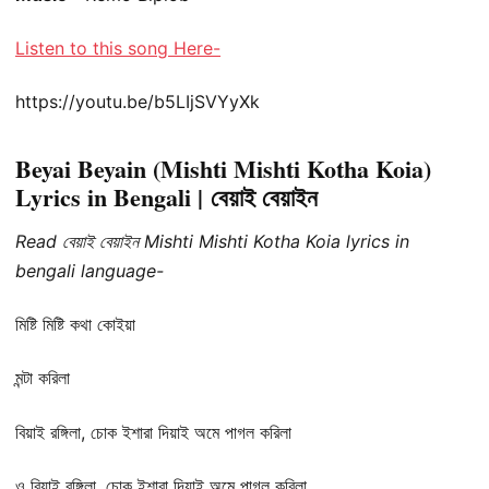
Listen to this song Here-
https://youtu.be/b5LIjSVYyXk
Beyai Beyain (Mishti Mishti Kotha Koia)
Lyrics in Bengali | বেয়াই বেয়াইন
Read বেয়াই বেয়াইন Mishti Mishti Kotha Koia lyrics in
bengali language-
মিষ্টি মিষ্টি কথা কোইয়া
মন্টা করিলা
বিয়াই রঙ্গিলা, চোক ইশারা দিয়াই অমে পাগল করিলা
ও বিয়াই রঙ্গিলা, চোক ইশারা দিয়াই অমে পাগল করিলা