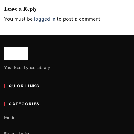
Leave a Reply
You must be
logged in
to post a comment.
Your Best Lyrics Library
QUICK LINKS
CATEGORIES
Hindi
Bangla Lyrics