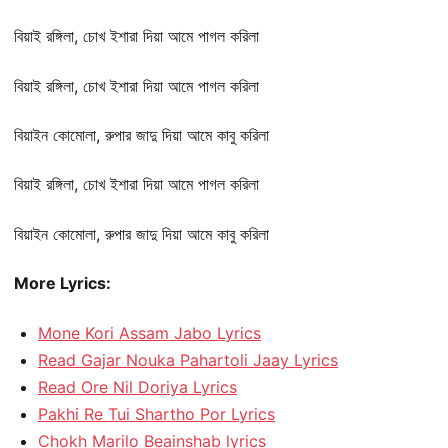
বিয়াই রঙ্গিলা, চোখ ইশারা দিয়া আমে পাগল করিলা
বিয়াই রঙ্গিলা, চোখ ইশারা দিয়া আমে পাগল করিলা
বিয়াইন কোমোলা, রুপার জাদু দিয়া আমে কাবু করিলা
বিয়াই রঙ্গিলা, চোখ ইশারা দিয়া আমে পাগল করিলা
বিয়াইন কোমোলা, রুপার জাদু দিয়া আমে কাবু করিলা
More Lyrics:
Mone Kori Assam Jabo Lyrics
Read Gajar Nouka Pahartoli Jaay Lyrics
Read Ore Nil Doriya Lyrics
Pakhi Re Tui Shartho Por Lyrics
Chokh Marilo Beainshab lyrics