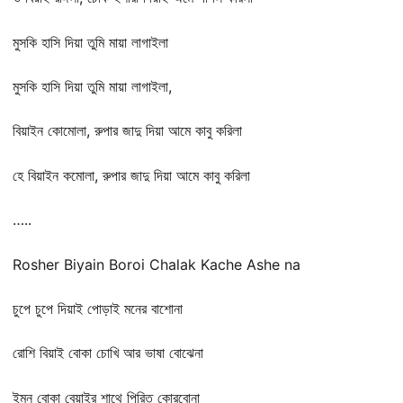
মুসকি হাসি দিয়া তুমি মায়া লাগাইলা
মুসকি হাসি দিয়া তুমি মায়া লাগাইলা,
বিয়াইন কোমোলা, রুপার জাদু দিয়া আমে কাবু করিলা
হে বিয়াইন কমোলা, রুপার জাদু দিয়া আমে কাবু করিলা
…..
Rosher Biyain Boroi Chalak Kache Ashe na
চুপে চুপে দিয়াই পোড়াই মনের বাশোনা
রোশি বিয়াই বোকা চোখি আর ভাষা বোঝেনা
ইমন বোকা বেয়াইর শাথে পিরিত কোরবোনা