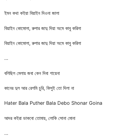
ইমন কথা কইয়া বিয়াইন দিওনা জালা
বিয়াইন কোমোলা, রুপার জাদু দিয়া অমে কাবু করিলা
বিয়াইন কোমোলা, রুপার জাদু দিয়া অমে কাবু করিলা
…
বলিছিল মেলায় জবা কেন দিবা গায়েনা
কানের দুল আর রেশমি চুরি, কিসুই তো দিলা না
Hater Bala Puther Bala Debo Shonar Goina
আদর কইরা ডাকবো তোমায়, লোকি সোনা মোনা
…