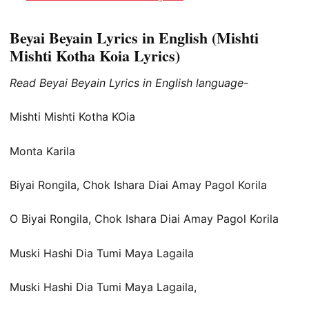
Beyai Beyain Lyrics in English (Mishti
Mishti Kotha Koia Lyrics)
Read Beyai Beyain Lyrics in English language-
Mishti Mishti Kotha KOia
Monta Karila
Biyai Rongila, Chok Ishara Diai Amay Pagol Korila
O Biyai Rongila, Chok Ishara Diai Amay Pagol Korila
Muski Hashi Dia Tumi Maya Lagaila
Muski Hashi Dia Tumi Maya Lagaila,