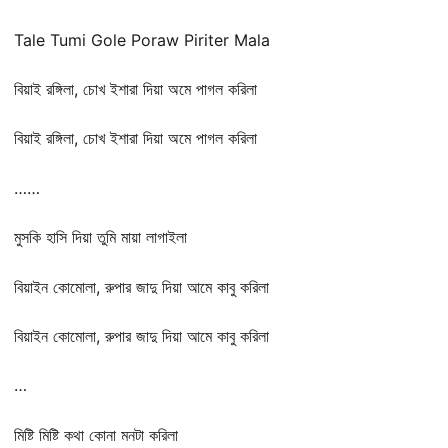
Tale Tumi Gole Poraw Piriter Mala
বিয়াই রঙ্গিলা, চোখ ইশারা দিয়া অমে পাগল করিলা
বিয়াই রঙ্গিলা, চোখ ইশারা দিয়া অমে পাগল করিলা
……
মুসকি হাসি দিয়া তুমি মায়া লাগাইলা
বিয়াইন কোমোলা, রুপার জাদু দিয়া আমে কাবু করিলা
বিয়াইন কোমোলা, রুপার জাদু দিয়া আমে কাবু করিলা
…
মিষ্টি মিষ্টি কথা কোনা মনটা করিলা