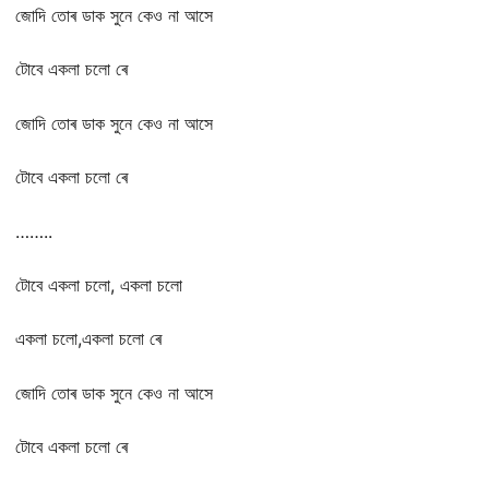
জোদি তোৰ ডাক সুনে কেও না আসে
টোবে একলা চলো ৰে
জোদি তোৰ ডাক সুনে কেও না আসে
টোবে একলা চলো ৰে
……..
টোবে একলা চলো, একলা চলো
একলা চলো,একলা চলো ৰে
জোদি তোৰ ডাক সুনে কেও না আসে
টোবে একলা চলো ৰে