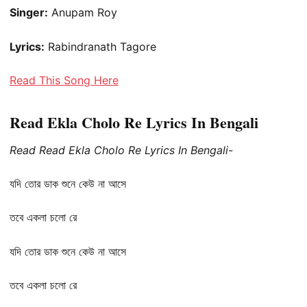
Singer:
Anupam Roy
Lyrics:
Rabindranath Tagore
Read This Song Here
Read Ekla Cholo Re Lyrics In Bengali
Read Read Ekla Cholo Re Lyrics In Bengali-
যদি তোর ডাক শুনে কেউ না আসে
তবে একলা চলো রে
যদি তোর ডাক শুনে কেউ না আসে
তবে একলা চলো রে