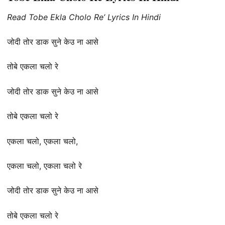
Read Tobe Ekla Cholo Re’ Lyrics In Hindi
जोदी तोर डाक सुने केउ ना आसे
तोबे एकला चलो रे
जोदी तोर डाक सुने केउ ना आसे
तोबे एकला चलो रे
एकला चलो, एकला चलो,
एकला चलो, एकला चलो रे
जोदी तोर डाक सुने केउ ना आसे
तोबे एकला चलो रे