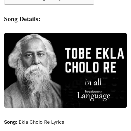
Song Details:
Song:
Ekla Cholo Re Lyrics