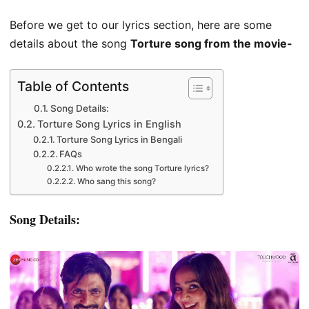
Before we get to our lyrics section, here are some
details about the song
Torture song from the movie-
Table of Contents
Song Details:
Torture Song Lyrics in English
Torture Song Lyrics in Bengali
FAQs
Who wrote the song Torture lyrics?
Who sang this song?
Song Details: