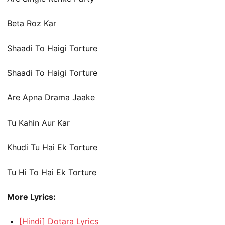
Beta Roz Kar
Shaadi To Haigi Torture
Shaadi To Haigi Torture
Are Apna Drama Jaake
Tu Kahin Aur Kar
Khudi Tu Hai Ek Torture
Tu Hi To Hai Ek Torture
More Lyrics:
[Hindi] Dotara Lyrics