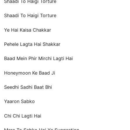
Shaadi To Haigi Torture
Shaadi To Haigi Torture
Ye Hai Kaisa Chakkar
Pehele Lagta Hai Shakkar
Baad Mein Phir Mirchi Lagti Hai
Honeymoon Ke Baad Ji
Seedhi Sadhi Baat Bhi
Yaaron Sabko
Chi Chi Lagti Hai