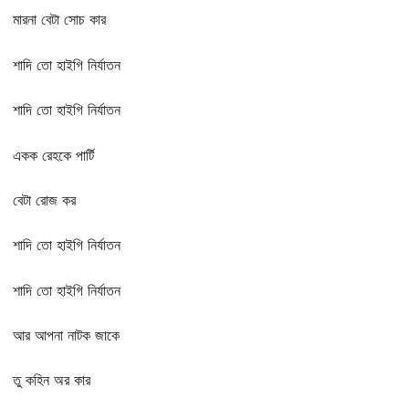
মারনা বেটা সোচ কার
শাদি তো হাইগি নির্যাতন
শাদি তো হাইগি নির্যাতন
একক রেহকে পার্টি
বেটা রোজ কর
শাদি তো হাইগি নির্যাতন
শাদি তো হাইগি নির্যাতন
আর আপনা নাটক জাকে
তু কহিন অর কার