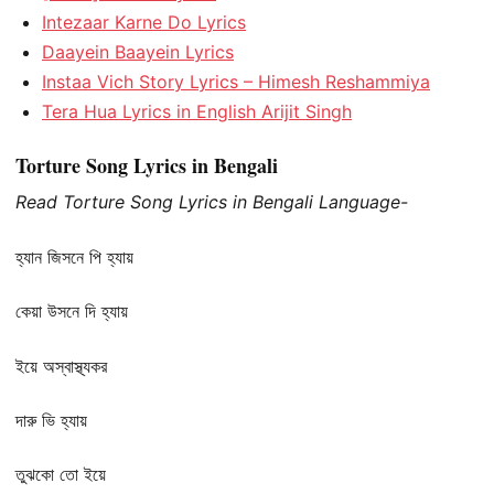
Intezaar Karne Do Lyrics
Daayein Baayein Lyrics
Instaa Vich Story Lyrics – Himesh Reshammiya
Tera Hua Lyrics in English Arijit Singh
Torture Song Lyrics in Bengali
Read Torture Song Lyrics in Bengali Language-
হ্যান জিসনে পি হ্যায়
কেয়া উসনে দি হ্যায়
ইয়ে অস্বাস্থ্যকর
দারু ভি হ্যায়
তুঝকো তো ইয়ে