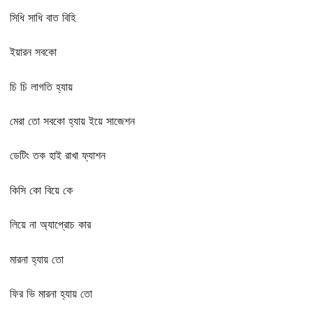
সিধি সাধি বাত বিহি
ইয়ারন সবকো
চি চি লাগতি হ্যায়
মেরা তো সবকো হ্যায় ইয়ে সাজেশন
ডেটিং তক হাই রাখা ফ্যাশন
কিসি কো বিয়ে কে
লিয়ে না অ্যাপ্রোচ কার
মারনা হ্যায় তো
ফির ভি মারনা হ্যায় তো