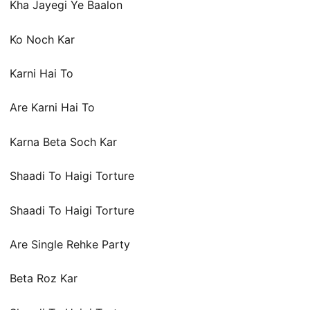
Kha Jayegi Ye Baalon
Ko Noch Kar
Karni Hai To
Are Karni Hai To
Karna Beta Soch Kar
Shaadi To Haigi Torture
Shaadi To Haigi Torture
Are Single Rehke Party
Beta Roz Kar