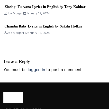
Zindagi Tu Aana Lyrics in English by Tony Kakkar
Joe Morgan
January 12, 2024
Chandni Baby Lyrics in English by Sakshi Holkar
Joe Morgan
January 12, 2024
Leave a Reply
You must be
logged in
to post a comment.