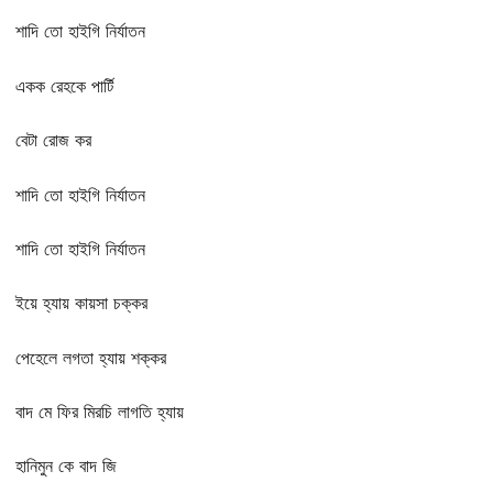
শাদি তো হাইগি নির্যাতন
একক রেহকে পার্টি
বেটা রোজ কর
শাদি তো হাইগি নির্যাতন
শাদি তো হাইগি নির্যাতন
ইয়ে হ্যায় কায়সা চক্কর
পেহেলে লগতা হ্যায় শক্কর
বাদ মে ফির মিরচি লাগতি হ্যায়
হানিমুন কে বাদ জি