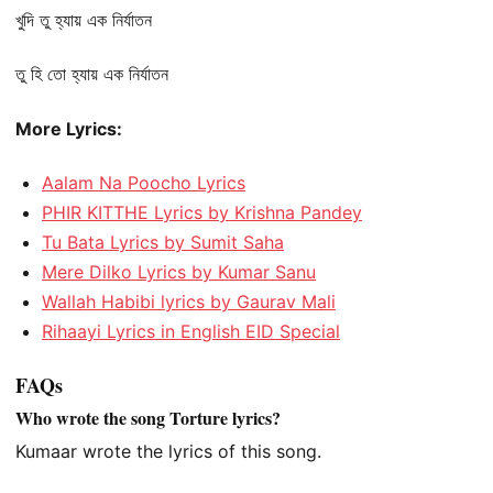
খুদি তু হ্যায় এক নির্যাতন
তু হি তো হ্যায় এক নির্যাতন
More Lyrics:
Aalam Na Poocho Lyrics
PHIR KITTHE Lyrics by Krishna Pandey
Tu Bata Lyrics by Sumit Saha
Mere Dilko Lyrics by Kumar Sanu
Wallah Habibi lyrics by Gaurav Mali
Rihaayi Lyrics in English EID Special
FAQs
Who wrote the song Torture lyrics?
Kumaar wrote the lyrics of this song.