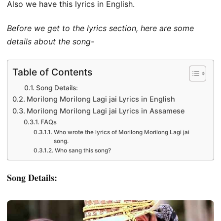
Also we have this lyrics in English.
Before we get to the lyrics section, here are some
details about the song-
Table of Contents
Song Details:
Morilong Morilong Lagi jai Lyrics in English
Morilong Morilong Lagi jai Lyrics in Assamese
FAQs
Who wrote the lyrics of Morilong Morilong Lagi jai
song.
Who sang this song?
Song Details: