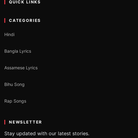
QUICK LINKS
CATEGORIES
Hindi
Bangla Lyrics
Assamese Lyrics
Bihu Song
Rap Songs
NEWSLETTER
Stay updated with our latest stories.