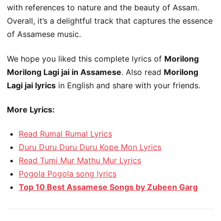
with references to nature and the beauty of Assam.
Overall, it’s a delightful track that captures the essence
of Assamese music.
We hope you liked this complete lyrics of
Morilong
Morilong Lagi jai in Assamese
. Also read
Morilong
Lagi jai lyrics
in English and share with your friends.
More Lyrics:
Read Rumal Rumal Lyrics
Duru Duru Duru Duru Kope Mon Lyrics
Read Tumi Mur Mathu Mur Lyrics
Pogola Pogola song lyrics
Top 10 Best Assamese Songs by Zubeen Garg