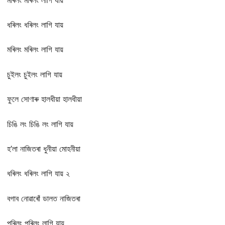
ধৰিলং ধৰিলং লাগি যায়
মৰিলং মৰিলং লাগি যায়
চুইলং চুইলং লাগি যায়
ফুলে সোণাৰু হালধীয়া হালধীয়া
চিঙি লং চিঙি লং লাগি যায়
হ’লা নাজিতৰা ধুনীয়া মোহনীয়া
ধৰিলং ধৰিলং লাগি যায় ২
বগাব নোৱাৰোঁ ডালত নাজিতৰা
পৰিলং পৰিলং লাগি যায়