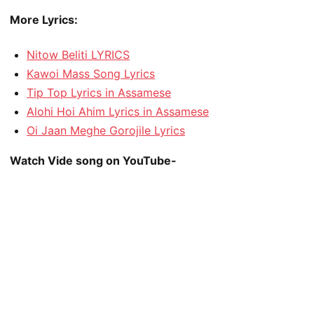
More Lyrics:
Nitow Beliti LYRICS
Kawoi Mass Song Lyrics
Tip Top Lyrics in Assamese
Alohi Hoi Ahim Lyrics in Assamese
Oi Jaan Meghe Gorojile Lyrics
Watch Vide song on YouTube-