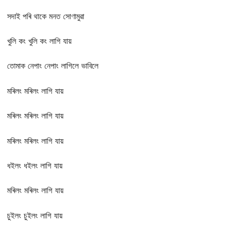
সদাই পৰি থাকে মনত সোণামুৱা
খুলি কং খুলি কং লাগি যায়
তোমাক নেপাং নেপাং লাগিলে ভাবিলে
মৰিলং মৰিলং লাগি যায়
মৰিলং মৰিলং লাগি যায়
মৰিলং মৰিলং লাগি যায়
ধইলং ধইলং লাগি যায়
মৰিলং মৰিলং লাগি যায়
চুইলং চুইলং লাগি যায়