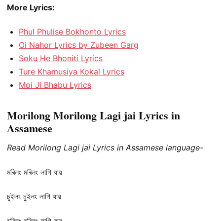
More Lyrics:
Phul Phulise Bokhonto Lyrics
Oi Nahor Lyrics by Zubeen Garg
Soku He Bhoniti Lyrics
Ture Khamusiya Kokal Lyrics
Moi Ji Bhabu Lyrics
Morilong Morilong Lagi jai Lyrics in
Assamese
Read Morilong Lagi jai Lyrics in Assamese language-
মৰিলং মৰিলং লাগি যায়
চুইলং চুইলং লাগি যায়
মৰিলং মৰিলং লাগি যায়