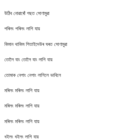
উঠিব নোৱাৰোঁ গছত সোণামুৱা
পৰিলং পৰিলং লাগি যায়
কিমান থাকিম পিতাইদেউৰ ঘৰত সোণামুৱা
তোলৈ যাং তোলৈ যাং লাগি যায়
তোমাক নেপাং নেপাং লাগিলে ভাবিলে
মৰিলং মৰিলং লাগি যায়
মৰিলং মৰিলং লাগি যায়
মৰিলং মৰিলং লাগি যায়
ধইলং ধইলং লাগি যায়