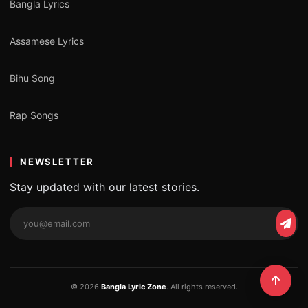
Bangla Lyrics
Assamese Lyrics
Bihu Song
Rap Songs
NEWSLETTER
Stay updated with our latest stories.
© 2026
Bangla Lyric Zone
. All rights reserved.