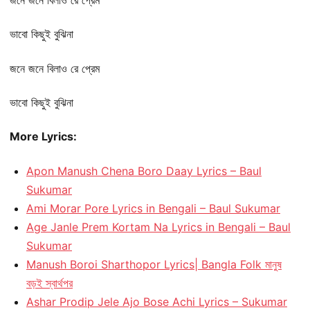
ভাবো কিছুই বুঝিনা
জনে জনে বিলাও রে প্রেম
ভাবো কিছুই বুঝিনা
More Lyrics:
Apon Manush Chena Boro Daay Lyrics – Baul
Sukumar
Ami Morar Pore Lyrics in Bengali – Baul Sukumar
Age Janle Prem Kortam Na Lyrics in Bengali – Baul
Sukumar
Manush Boroi Sharthopor Lyrics| Bangla Folk মানুষ
বড়ই স্বার্থপর
Ashar Prodip Jele Ajo Bose Achi Lyrics – Sukumar