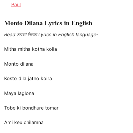
Baul
Monto Dilana Lyrics in English
Read মনতো দিলানা Lyrics in English language-
Mitha mitha kotha koila
Monto dilana
Kosto dila jatno koira
Maya laglona
Tobe ki bondhure tomar
Ami keu chilamna