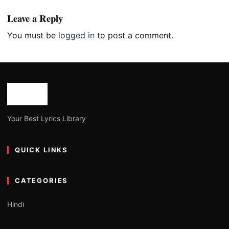
Leave a Reply
You must be
logged in
to post a comment.
Your Best Lyrics Library
QUICK LINKS
CATEGORIES
Hindi