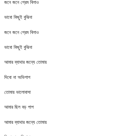
জনে জনে প্রেম বিলাও
ভাবো কিছুই বুঝিনা
জনে জনে প্রেম বিলাও
ভাবো কিছুই বুঝিনা
আমার ব্যাথার জন্যে তোমায়
দিবো না অভিশাপ
তোমায় ভালোবাসা
আমার ছিল বড় পাপ
আমার ব্যাথার জন্যে তোমায়