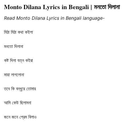
Monto Dilana Lyrics in Bengali | মনতো দিলানা
Read Monto Dilana Lyrics in Bengali language-
মিঠা মিঠা কথা কইলা
মনতো দিলানা
কষ্ট দিলা যত্ন কইরা
মায়া লাগলোনা
তবে কি বন্ধুরে তোমার
আমি কেউ ছিলামনা
জনে জনে প্রেম বিলাও