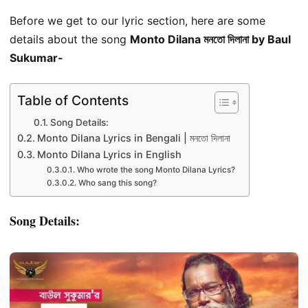
Before we get to our lyric section, here are some
details about the song
Monto Dilana মনতো দিলানা by Baul
Sukumar-
Table of Contents
Song Details:
Monto Dilana Lyrics in Bengali | মনতো দিলানা
Monto Dilana Lyrics in English
Who wrote the song Monto Dilana Lyrics?
Who sang this song?
Song Details: