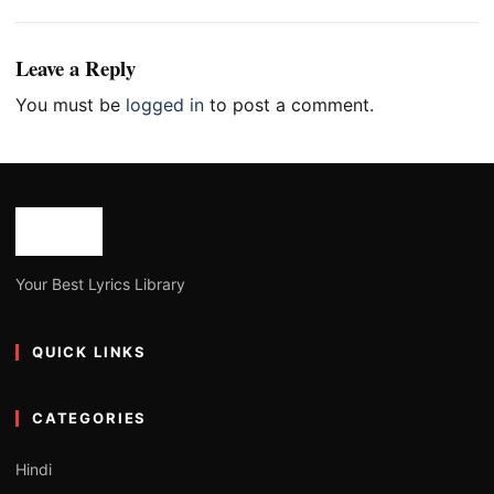
Leave a Reply
You must be
logged in
to post a comment.
Your Best Lyrics Library
QUICK LINKS
CATEGORIES
Hindi