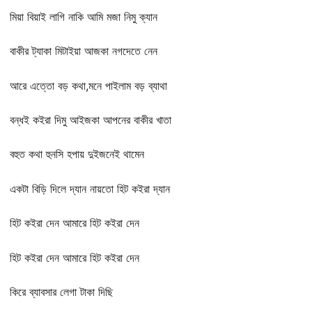
মিয়া বিয়াই লাগি নাকি আমি মজা নিমু ক্যান
বাকীর ট্যাকা মিটাইয়া আজকা নগদেতে নেন
আরে এত্তো বড় কথা,মনে পাইলাম বড় ব্যাথা
বন্ধই কইরা দিমু আইজকা আপনের বাকীর খাতা
বহুত কথা হুনসি হপায় দুইজনেই থামেন
একটা বিড়ি দিলে দ্যান নায়তো হিট কইরা দ্যান
হিট কইরা দেন আমারে হিট কইরা দেন
হিট কইরা দেন আমারে হিট কইরা দেন
কিরে ব্যাবসার লেগা টাকা দিছি