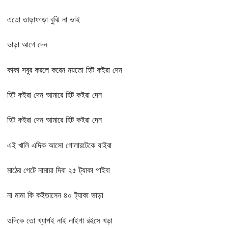
এতো তাড়াফাড়া বুঝি না ভাই
ভাড়া আগে দেন
কাকা সবুর করলে করেন নয়তো হিট কইরা দেন
হিট কইরা দেন আমারে হিট কইরা দেন
হিট কইরা দেন আমারে হিট কইরা দেন
এই খালি এদিক আসো গোলারটেকে যাইবা
মাঠের গেটে নামায়া দিবা ২৫ ট্যাকা পাইবা
না মামা কি কইতাসেন ৪০ ট্যাকা ভাড়া
ওদিকে তো খ্যাপই নাই লাইগা রইসে খড়া