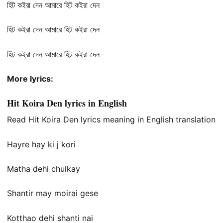
হিট কইরা দেন আমারে হিট কইরা দেন
হিট কইরা দেন আমারে হিট কইরা দেন
হিট কইরা দেন আমারে হিট কইরা দেন
More lyrics:
Hit Koira Den lyrics in English
Read Hit Koira Den lyrics meaning in English translation
Hayre hay ki j kori
Matha dehi chulkay
Shantir may moirai gese
Kotthao dehi shanti nai