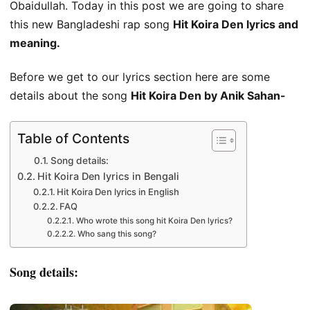
Obaidullah. Today in this post we are going to share
this new Bangladeshi rap song
Hit Koira Den lyrics and
meaning.
Before we get to our lyrics section here are some
details about the song
Hit Koira Den by Anik Sahan-
Table of Contents
Song details:
Hit Koira Den lyrics in Bengali
Hit Koira Den lyrics in English
FAQ
Who wrote this song hit Koira Den lyrics?
Who sang this song?
Song details: