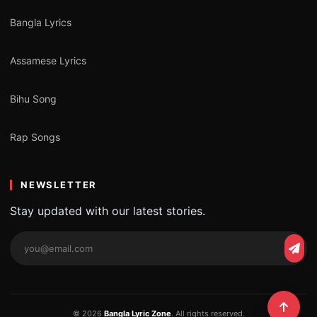
Bangla Lyrics
Assamese Lyrics
Bihu Song
Rap Songs
NEWSLETTER
Stay updated with our latest stories.
© 2026
Bangla Lyric Zone
. All rights reserved.