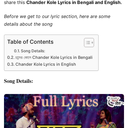
share this
Chander Kole Lyrics in Bengali and English.
Before we get to our lyric section, here are some
details about the song
Table of Contents
Song Details:
চান্দের কোলে Chander Kole Lyrics in Bengali
Chander Kole Lyrics in English
Song Details: