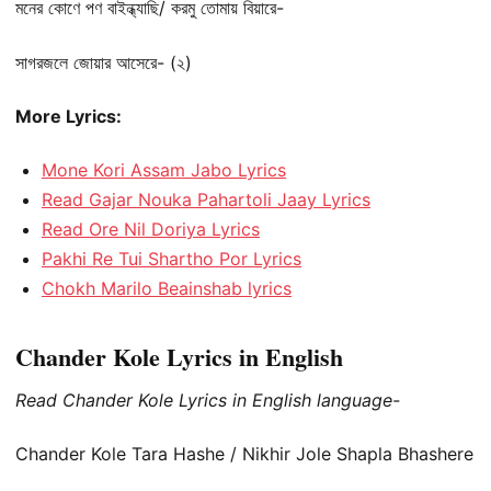
মনের কোণে পণ বাইন্ধ্যাছি/ করমু তোমায় বিয়ারে-
সাগরজলে জোয়ার আসেরে- (২)
More Lyrics:
Mone Kori Assam Jabo Lyrics
Read Gajar Nouka Pahartoli Jaay Lyrics
Read Ore Nil Doriya Lyrics
Pakhi Re Tui Shartho Por Lyrics
Chokh Marilo Beainshab lyrics
Chander Kole Lyrics in English
Read Chander Kole Lyrics in English language-
Chander Kole Tara Hashe / Nikhir Jole Shapla Bhashere