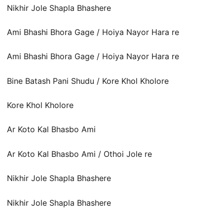
Nikhir Jole Shapla Bhashere
Ami Bhashi Bhora Gage / Hoiya Nayor Hara re
Ami Bhashi Bhora Gage / Hoiya Nayor Hara re
Bine Batash Pani Shudu / Kore Khol Kholore
Kore Khol Kholore
Ar Koto Kal Bhasbo Ami
Ar Koto Kal Bhasbo Ami / Othoi Jole re
Nikhir Jole Shapla Bhashere
Nikhir Jole Shapla Bhashere