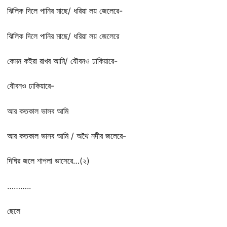
ঝিলিক দিলে পানির মাছে/ ধরিয়া লয় জেলেরে-
ঝিলিক দিলে পানির মাছে/ ধরিয়া লয় জেলেরে
কেমন কইরা রাখব আমি/ যৌবনও ঢাকিয়ারে-
যৌবনও ঢাকিয়ারে-
আর কতকাল ভাসব আমি
আর কতকাল ভাসব আমি / অথৈ নদীর জলেরে-
দিঘির জলে শাপলা ভাসেরে…(২)
………..
ছেলে