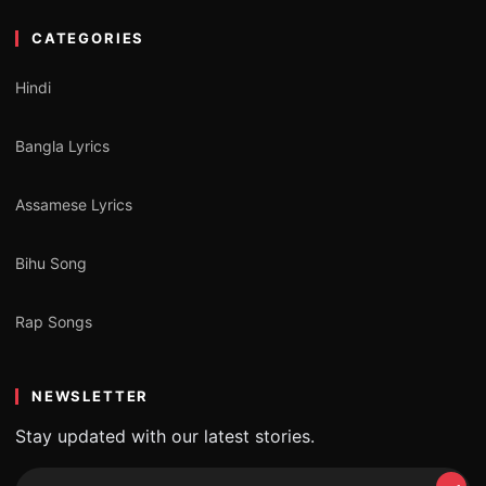
CATEGORIES
Hindi
Bangla Lyrics
Assamese Lyrics
Bihu Song
Rap Songs
NEWSLETTER
Stay updated with our latest stories.