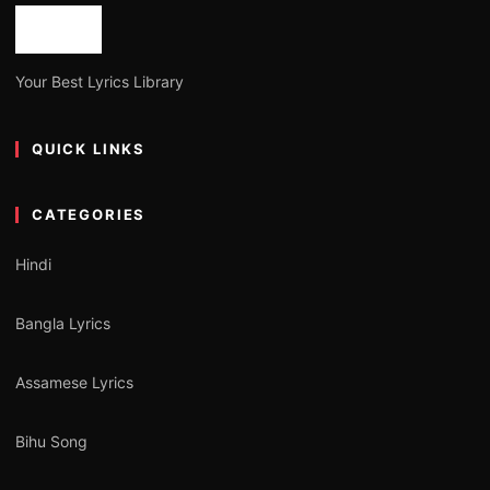
Your Best Lyrics Library
QUICK LINKS
CATEGORIES
Hindi
Bangla Lyrics
Assamese Lyrics
Bihu Song