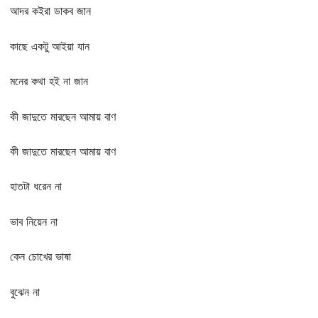
আদর কইরা ডাকব জান
কাছে একটু আইয়া যান
মনের কথা হই না জান
কী জাদুতে মারছেন আমায় বাণ
কী জাদুতে মারছেন আমায় বাণ
হাতটা ধরেন না
ভাব নিয়েন না
কেন চোখের ভাষা
বুঝেন না