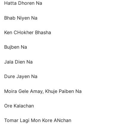
Hatta Dhoren Na
Bhab Niyen Na
Ken CHokher Bhasha
Bujben Na
Jala Dien Na
Dure Jayen Na
Moira Gele Amay, Khuje Paiben Na
Ore Kalachan
Tomar Lagi Mon Kore ANchan