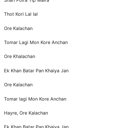
Thot Kori Lal lal
Ore Kalachan
Tomar Lagi Mon Kore Anchan
Ore Khalachan
Ek Khan Batar Pan Khaiya Jan
Ore Kalachan
Tomar lagi Mon Kore Anchan
Hayre, Ore Kalachan
Ek Khan Batar Pan Khaiya Jan