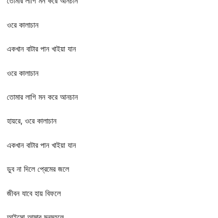
তোমার লাগি মন করে আনচান
ওরে কালাচান
একখান বাটার পান খাইয়া যান
ওরে কালাচান
তোমার লাগি মন করে আনচান
হায়রে, ওরে কালাচান
একখান বাটার পান খাইয়া যান
ডুব না দিলে প্রেমের জলে
জীবন যাবে হায় বিফলে
আইসো আমার মনমহলে