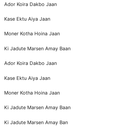
Ador Koira Dakbo Jaan
Kase Ektu Aiya Jaan
Moner Kotha Hoina Jaan
Ki Jadute Marsen Amay Baan
Ador Koira Dakbo Jaan
Kase Ektu Aiya Jaan
Moner Kotha Hoina Jaan
Ki Jadute Marsen Amay Baan
Ki Jadute Marsen Amay Ban