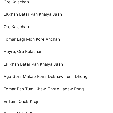
Ore Kalachan
EKKhan Batar Pan Khaiya Jaan
Ore Kalachan
Tomar Lagi Mon Kore Anchan
Hayre, Ore Kalachan
Ek Khan Batar Pan Khaiya Jaan
Aga Gora Mekap Koira Dekhaw Tumi Dhong
Tomar Pan Tumi Khaw, Thote Lagaw Rong
Ei Tumi Onek Kreji