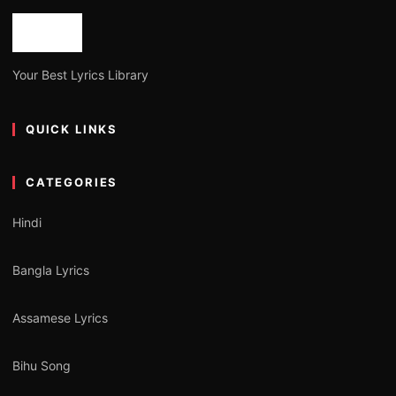
Your Best Lyrics Library
QUICK LINKS
CATEGORIES
Hindi
Bangla Lyrics
Assamese Lyrics
Bihu Song