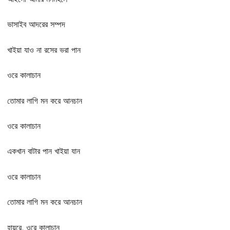
ভাসাইব আদরের সম্পদ
খাইয়া যাও না রসের ভরা পান
ওরে কালাচান
তোমার লাগি মন করে আনচান
ওরে কালাচান
একখান বাটার পান খাইয়া যান
ওরে কালাচান
তোমার লাগি মন করে আনচান
হায়রে, ওরে কালাচান