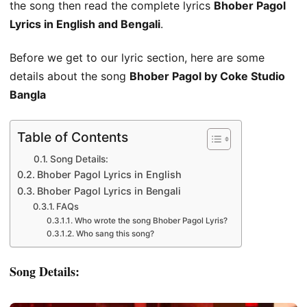
the song then read the complete lyrics
Bhober Pagol
Lyrics in English and Bengali
.
Before we get to our lyric section, here are some
details about the song
Bhober Pagol by Coke Studio
Bangla
Table of Contents
Song Details:
Bhober Pagol Lyrics in English
Bhober Pagol Lyrics in Bengali
FAQs
Who wrote the song Bhober Pagol Lyris?
Who sang this song?
Song Details: