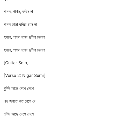
পাগল, পাগল, করিস না
পাগল ছাড়া দুনিয়া চলে না
হায়রে, পাগল ছাড়া দুনিয়া চলেনা
হায়রে, পাগল ছাড়া দুনিয়া চলেনা
[Guitar Solo]
[Verse 2: Nigar Sumi]
মুর্শিদ আছে দেশে দেশে
এই জগতে কত বেশে রে
মুর্শিদ আছে দেশে দেশে