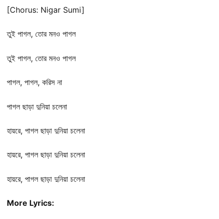
[Chorus: Nigar Sumi]
তুই পাগল, তোর মনও পাগল
তুই পাগল, তোর মনও পাগল
পাগল, পাগল, করিস না
পাগল ছাড়া দুনিয়া চলেনা
হায়রে, পাগল ছাড়া দুনিয়া চলেনা
হায়রে, পাগল ছাড়া দুনিয়া চলেনা
হায়রে, পাগল ছাড়া দুনিয়া চলেনা
More Lyrics: