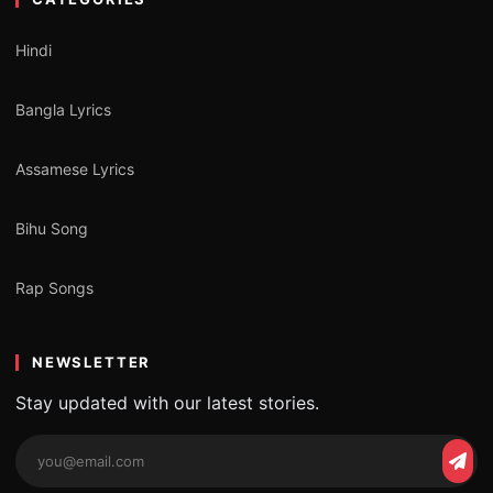
Hindi
Bangla Lyrics
Assamese Lyrics
Bihu Song
Rap Songs
NEWSLETTER
Stay updated with our latest stories.