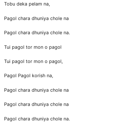
Tobu deka pelam na,
Pagol chara dhuniya chole na
Pagol chara dhuniya chole na.
Tui pagol tor mon o pagol
Tui pagol tor mon o pagol,
Pagol Pagol korish na,
Pagol chara dhuniya chole na
Pagol chara dhuniya chole na
Pagol chara dhuniya chole na.