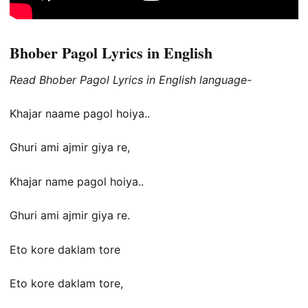
Bhober Pagol Lyrics in English
Read Bhober Pagol Lyrics in English language-
Khajar naame pagol hoiya..
Ghuri ami ajmir giya re,
Khajar name pagol hoiya..
Ghuri ami ajmir giya re.
Eto kore daklam tore
Eto kore daklam tore,