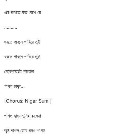
এই জগতে কত বেশে রে
……….
ধরতে পারলে পাবিরে তুই
ধরতে পারলে পাবিরে তুই
বেহেশতেরই নজরানা
পাগল ছাড়া…
[Chorus: Nigar Sumi]
পাগল ছাড়া দুনিয়া চলেনা
তুই পাগল তোর মনও পাগল